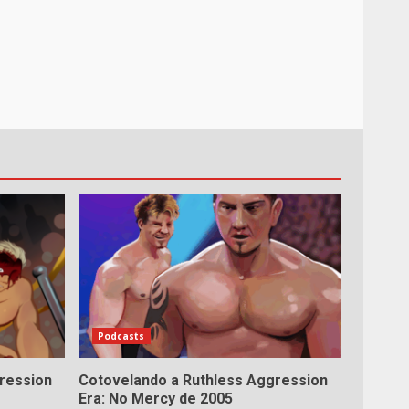
Podcasts
ression
Cotovelando a Ruthless Aggression
Era: No Mercy de 2005