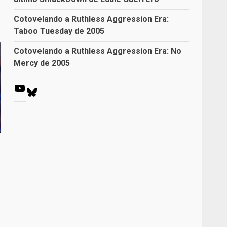
Cotovelando a Ruthless Aggression Era:
Taboo Tuesday de 2005
Cotovelando a Ruthless Aggression Era: No
Mercy de 2005
Youtube
Bluesky