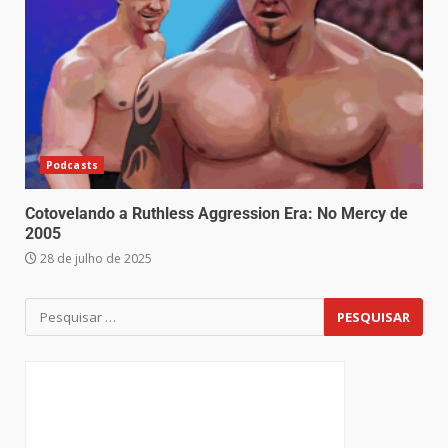
Podcasts
Cotovelando a Ruthless Aggression Era: No Mercy de
2005
28 de julho de 2025