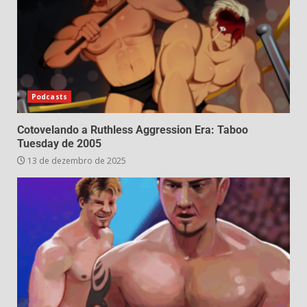
Podcasts
Cotovelando a Ruthless Aggression Era: Taboo
Tuesday de 2005
13 de dezembro de 2025