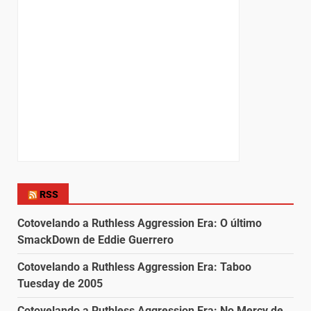
RSS
Cotovelando a Ruthless Aggression Era: O último
SmackDown de Eddie Guerrero
Cotovelando a Ruthless Aggression Era: Taboo
Tuesday de 2005
Cotovelando a Ruthless Aggression Era: No Mercy de