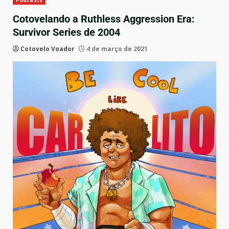
Podcasts
Cotovelando a Ruthless Aggression Era:
Survivor Series de 2004
Cotovelo Voador
4 de março de 2021