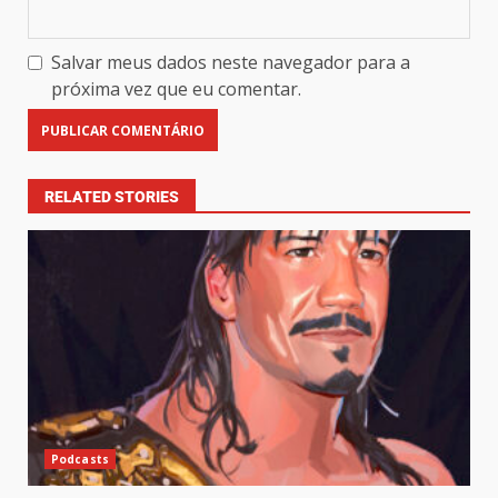
Salvar meus dados neste navegador para a
próxima vez que eu comentar.
RELATED STORIES
Podcasts