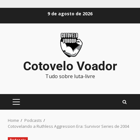
9 de agosto de 2026
Cotovelo Voador
Tudo sobre luta-livre
Home
Podcasts
Cotovelando a Ruthless Aggression Era: Survivor Series de 2004