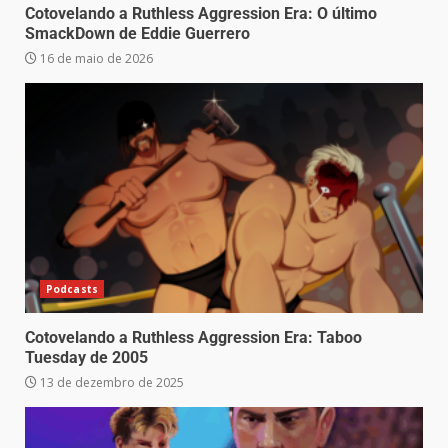
Cotovelando a Ruthless Aggression Era: O último
SmackDown de Eddie Guerrero
16 de maio de 2026
Podcasts
Cotovelando a Ruthless Aggression Era: Taboo
Tuesday de 2005
13 de dezembro de 2025