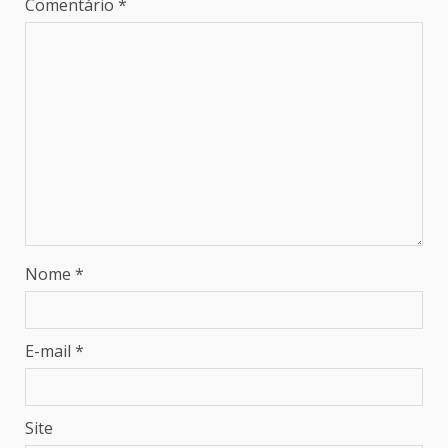
Comentário
*
Nome
*
E-mail
*
Site